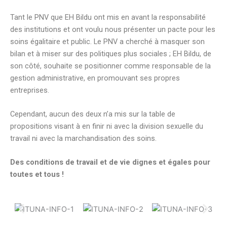
Tant le PNV que EH Bildu ont mis en avant la responsabilité
des institutions et ont voulu nous présenter un pacte pour les
soins égalitaire et public. Le PNV a cherché à masquer son
bilan et à miser sur des politiques plus sociales ; EH Bildu, de
son côté, souhaite se positionner comme responsable de la
gestion administrative, en promouvant ses propres
entreprises.
Cependant, aucun des deux n’a mis sur la table de
propositions visant à en finir ni avec la division sexuelle du
travail ni avec la marchandisation des soins.
Des conditions de travail et de vie dignes et égales pour
toutes et tous !