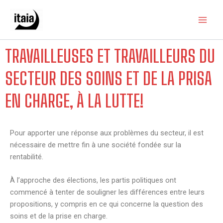
Skip
to
content
TRAVAILLEUSES ET TRAVAILLEURS DU
SECTEUR DES SOINS ET DE LA PRISA
EN CHARGE, À LA LUTTE!
Pour apporter une réponse aux problèmes du secteur, il est
nécessaire de mettre fin à une société fondée sur la
rentabilité.
À l’approche des élections, les partis politiques ont
commencé à tenter de souligner les différences entre leurs
propositions, y compris en ce qui concerne la question des
soins et de la prise en charge.