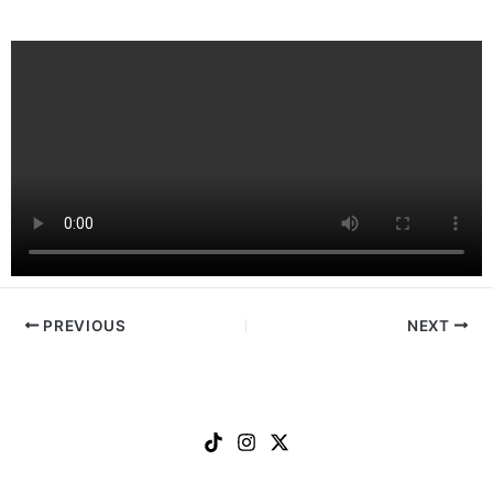
PREVIOUS
NEXT