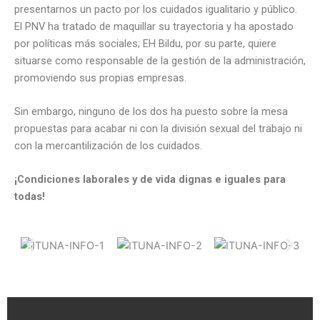
presentarnos un pacto por los cuidados igualitario y público.
El PNV ha tratado de maquillar su trayectoria y ha apostado
por políticas más sociales; EH Bildu, por su parte, quiere
situarse como responsable de la gestión de la administración,
promoviendo sus propias empresas.
Sin embargo, ninguno de los dos ha puesto sobre la mesa
propuestas para acabar ni con la división sexual del trabajo ni
con la mercantilización de los cuidados.
¡Condiciones laborales y de vida dignas e iguales para
todas!