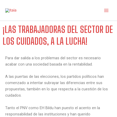
Ir
al
contenido
¡LAS TRABAJADORAS DEL SECTOR DE
LOS CUIDADOS, A LA LUCHA!
Para dar salida a los problemas del sector es necesario
acabar con una sociedad basada en la rentabilidad.
A las puertas de las elecciones, los partidos políticos han
comenzado a intentar subrayar las diferencias entre sus
propuestas, también en lo que respecta a la cuestión de los
cuidados.
Tanto el PNV como EH Bildu han puesto el acento en la
responsabilidad de las instituciones y han querido