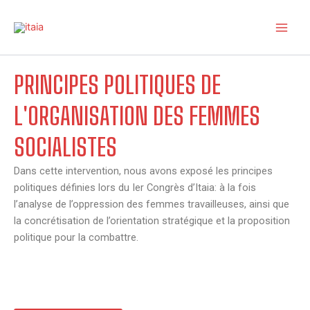
Skip
to
content
PRINCIPES POLITIQUES DE
L'ORGANISATION DES FEMMES
SOCIALISTES
Dans cette intervention, nous avons exposé les principes
politiques définies lors du Ier Congrès d’Itaia: à la fois
l’analyse de l’oppression des femmes travailleuses, ainsi que
la concrétisation de l’orientation stratégique et la proposition
politique pour la combattre.